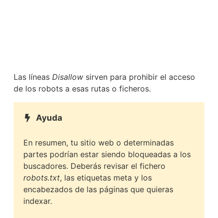
Las líneas
Disallow
sirven para prohibir el acceso
de los robots a esas rutas o ficheros.
Ayuda
En resumen, tu sitio web o determinadas
partes podrían estar siendo bloqueadas a los
buscadores. Deberás revisar el fichero
robots.txt
, las etiquetas meta y los
encabezados de las páginas que quieras
indexar.