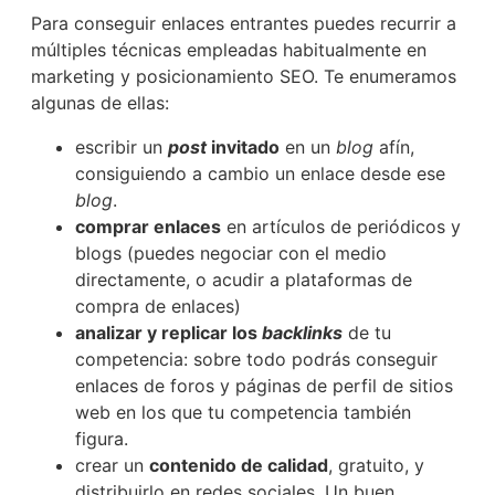
Para conseguir enlaces entrantes puedes recurrir a
múltiples técnicas empleadas habitualmente en
marketing y posicionamiento SEO. Te enumeramos
algunas de ellas:
escribir un
post
invitado
en un
blog
afín,
consiguiendo a cambio un enlace desde ese
blog
.
comprar enlaces
en artículos de periódicos y
blogs (puedes negociar con el medio
directamente, o acudir a plataformas de
compra de enlaces)
analizar y replicar los
backlinks
de tu
competencia: sobre todo podrás conseguir
enlaces de foros y páginas de perfil de sitios
web en los que tu competencia también
figura.
crear un
contenido de calidad
, gratuito, y
distribuirlo en redes sociales. Un buen