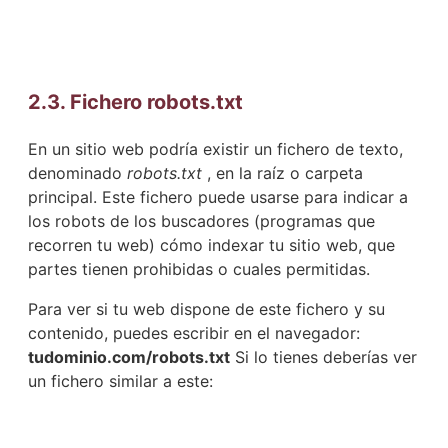
2.3. Fichero robots.txt
En un sitio web podría existir un fichero de texto,
denominado
robots.txt
, en la raíz o carpeta
principal. Este fichero puede usarse para indicar a
los robots de los buscadores (programas que
recorren tu web) cómo indexar tu sitio web, que
partes tienen prohibidas o cuales permitidas.
Para ver si tu web dispone de este fichero y su
contenido, puedes escribir en el navegador:
tudominio.com/robots.txt
Si lo tienes deberías ver
un fichero similar a este: