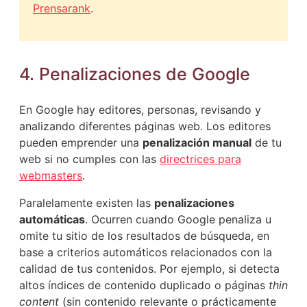
Prensarank
.
4. Penalizaciones de Google
En Google hay editores, personas, revisando y
analizando diferentes páginas web. Los editores
pueden emprender una
penalización manual
de tu
web si no cumples con las
directrices para
webmasters
.
Paralelamente existen las
penalizaciones
automáticas
. Ocurren cuando Google penaliza u
omite tu sitio de los resultados de búsqueda, en
base a criterios automáticos relacionados con la
calidad de tus contenidos. Por ejemplo, si detecta
altos índices de contenido duplicado o páginas
thin
content
(sin contenido relevante o prácticamente