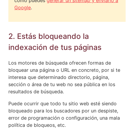
como puedes
generar un
sitemap
y enviarlo a
Google
.
2. Estás bloqueando la
indexación de tus páginas
Los motores de búsqueda ofrecen formas de
bloquear una página o URL en concreto, por si te
interesa que determinado directorio, página,
sección o área de tu web no sea pública en los
resultados de búsqueda.
Puede ocurrir que todo tu sitio web esté siendo
bloqueado para los buscadores por un despiste,
error de programación o configuración, una mala
política de bloqueos, etc.