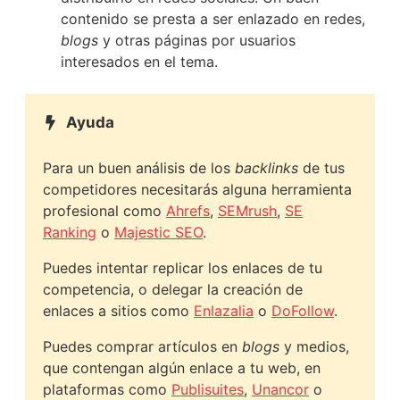
contenido se presta a ser enlazado en redes,
blogs
y otras páginas por usuarios
interesados en el tema.
Ayuda
Para un buen análisis de los
backlinks
de tus
competidores necesitarás alguna herramienta
profesional como
Ahrefs
,
SEMrush
,
SE
Ranking
o
Majestic SEO
.
Puedes intentar replicar los enlaces de tu
competencia, o delegar la creación de
enlaces a sitios como
Enlazalia
o
DoFollow
.
Puedes comprar artículos en
blogs
y medios,
que contengan algún enlace a tu web, en
plataformas como
Publisuites
,
Unancor
o