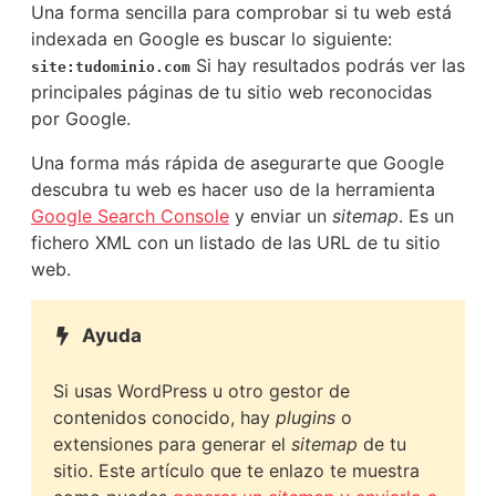
Una forma sencilla para comprobar si tu web está
indexada en Google es buscar lo siguiente:
Si hay resultados podrás ver las
site:tudominio.com
principales páginas de tu sitio web reconocidas
por Google.
Una forma más rápida de asegurarte que Google
descubra tu web es hacer uso de la herramienta
Google Search Console
y enviar un
sitemap
. Es un
fichero XML con un listado de las URL de tu sitio
web.
Ayuda
Si usas WordPress u otro gestor de
contenidos conocido, hay
plugins
o
extensiones para generar el
sitemap
de tu
sitio. Este artículo que te enlazo te muestra