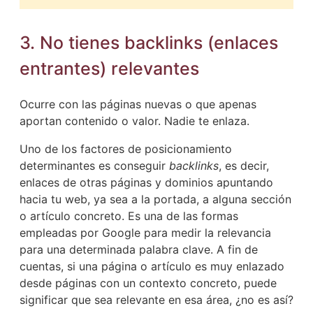
3. No tienes backlinks (enlaces
entrantes) relevantes
Ocurre con las páginas nuevas o que apenas
aportan contenido o valor. Nadie te enlaza.
Uno de los factores de posicionamiento
determinantes es conseguir
backlinks
, es decir,
enlaces de otras páginas y dominios apuntando
hacia tu web, ya sea a la portada, a alguna sección
o artículo concreto. Es una de las formas
empleadas por Google para medir la relevancia
para una determinada palabra clave. A fin de
cuentas, si una página o artículo es muy enlazado
desde páginas con un contexto concreto, puede
significar que sea relevante en esa área, ¿no es así?