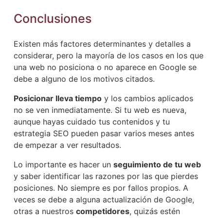
Conclusiones
Existen más factores determinantes y detalles a
considerar, pero la mayoría de los casos en los que
una web no posiciona o no aparece en Google se
debe a alguno de los motivos citados.
Posicionar lleva tiempo
y los cambios aplicados
no se ven inmediatamente. Si tu web es nueva,
aunque hayas cuidado tus contenidos y tu
estrategia SEO pueden pasar varios meses antes
de empezar a ver resultados.
Lo importante es hacer un
seguimiento de tu web
y saber identificar las razones por las que pierdes
posiciones. No siempre es por fallos propios. A
veces se debe a alguna actualización de Google,
otras a nuestros
competidores
, quizás estén