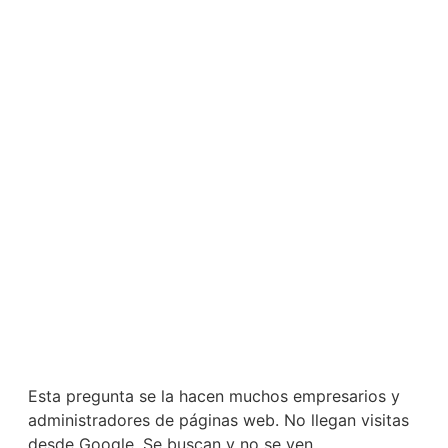
Esta pregunta se la hacen muchos empresarios y
administradores de páginas web. No llegan visitas
desde Google. Se buscan y no se ven.