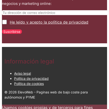
negocios y marketing online:
He leído y acepto la política de privacidad
Información legal
Aviso legal
Política de privacidad
Política de cookies
© 2026 ElevoWeb - Paginas web de bajo coste para
autónomos y PYME
Usamos cookies propias y de terceros para fines