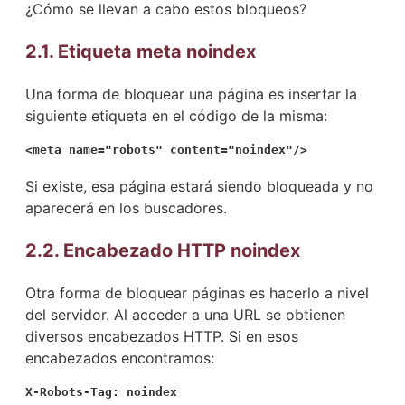
¿Cómo se llevan a cabo estos bloqueos?
2.1. Etiqueta meta noindex
Una forma de bloquear una página es insertar la
siguiente etiqueta en el código de la misma:
<meta name="robots" content="noindex"/>
Si existe, esa página estará siendo bloqueada y no
aparecerá en los buscadores.
2.2. Encabezado HTTP noindex
Otra forma de bloquear páginas es hacerlo a nivel
del servidor. Al acceder a una URL se obtienen
diversos encabezados HTTP. Si en esos
encabezados encontramos:
X-Robots-Tag: noindex