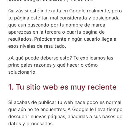
Quizás si esté indexada en Google realmente, pero
tu página esté tan mal considerada y posicionada
que aun buscando por tu nombre de marca
aparezcas en la tercera o cuarta página de
resultados. Prácticamente ningún usuario llega a
esos niveles de resultado.
¿A qué puede deberse esto? Te explicamos las
principales razones y qué hacer o cómo
solucionarlo.
1. Tu sitio web es muy reciente
Si acabas de publicar tu web hace poco es normal
que aún no te encuentres. A Google le lleva tiempo
descubrir nuevas páginas, añadirlas a sus bases de
datos y procesarlas.