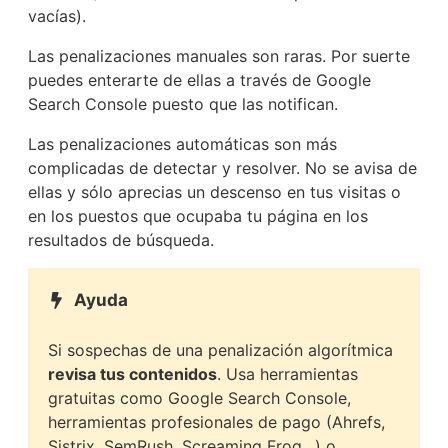
vacías).
Las penalizaciones manuales son raras. Por suerte
puedes enterarte de ellas a través de Google
Search Console puesto que las notifican.
Las penalizaciones automáticas son más
complicadas de detectar y resolver. No se avisa de
ellas y sólo aprecias un descenso en tus visitas o
en los puestos que ocupaba tu página en los
resultados de búsqueda.
Ayuda
Si sospechas de una penalización algorítmica
revisa tus contenidos
. Usa herramientas
gratuitas como Google Search Console,
herramientas profesionales de pago (Ahrefs,
Sistrix, SemRush, Screaming Frog…) o