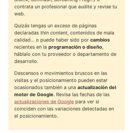
contrata un profesional que audite y revise tu
web.
Quizás tengas un exceso de páginas
declaradas
thin content
, contenidos de mala
calidad… o puede haber sido por
cambios
recientes en la
programación o diseño
,
háblalo con tu proveedor o departamento de
desarrollo.
Descensos o movimientos bruscos en las
visitas y el posicionamiento pueden estar
ocasionados también a una
actualización del
motor de Google
. Revisa las fechas de las
actualizaciones de Google
para ver si
coinciden con las variaciones detectadas en
el posicionamiento.